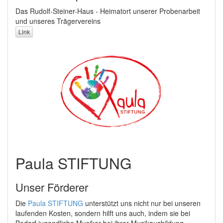
Das Rudolf-Steiner-Haus - Heimatort unserer Probenarbeit
und unseres Trägervereins
Link
Paula STIFTUNG
Unser Förderer
Die
Paula STIFTUNG
unterstützt uns nicht nur bei unseren
laufenden Kosten, sondern hilft uns auch, indem sie bei