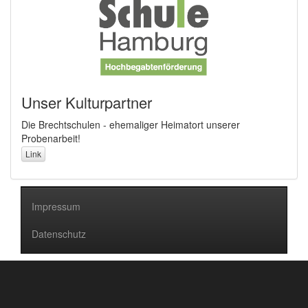
Unser Kulturpartner
Die Brechtschulen - ehemaliger Heimatort unserer
Probenarbeit!
Link
Impressum
Datenschutz