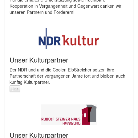
Kooperation in Vergangenheit und Gegenwart danken wir
unseren Partnern und Förderern!
Unser Kulturpartner
Der NDR und und die Coolen ElbStreicher setzen ihre
Partnerschaft der vergangenen Jahre fort und bleiben auch
künftig Kulturpartner.
Link
Unser Kulturpartner