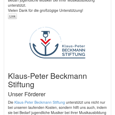
Bedarf jugendliche Musiker bei ihrer Musikausbildung
unterstützt.
Vielen Dank für die großzügige Unterstützung!
Link
Klaus-Peter Beckmann
Stiftung
Unser Förderer
Die
Klaus-Peter Beckmann Stiftung
unterstützt uns nicht nur
bei unseren laufenden Kosten, sondern hilft uns auch, indem
sie bei Bedarf jugendliche Musiker bei ihrer Musikausbildung