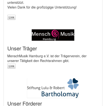
unterstützt.
Vielen Dank für die großzügige Unterstützung!
Link
Unser Träger
MenschMusik Hamburg e.V. ist der Trägerverein, der
unserer Tätigkeit den Rechtsrahmen gibt.
Link
Unser Förderer