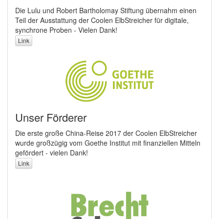
Die Lulu und Robert Bartholomay Stiftung übernahm einen
Teil der Ausstattung der Coolen ElbStreicher für digitale,
synchrone Proben - Vielen Dank!
Link
Unser Förderer
Die erste große China-Reise 2017 der Coolen ElbStreicher
wurde großzügig vom Goethe Institut mit finanziellen Mitteln
gefördert - vielen Dank!
Link