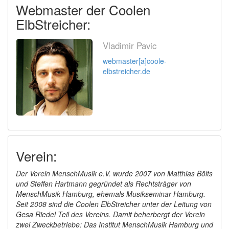
Webmaster der Coolen
ElbStreicher:
Vladimir Pavic
webmaster[a]coole-
elbstreicher.de
Verein:
Der Verein MenschMusik e.V. wurde 2007 von Matthias Bölts
und Steffen Hartmann gegründet als Rechtsträger von
MenschMusik Hamburg, ehemals Musikseminar Hamburg.
Seit 2008 sind die Coolen ElbStreicher unter der Leitung von
Gesa Riedel Teil des Vereins. Damit beherbergt der Verein
zwei Zweckbetriebe: Das Institut MenschMusik Hamburg und