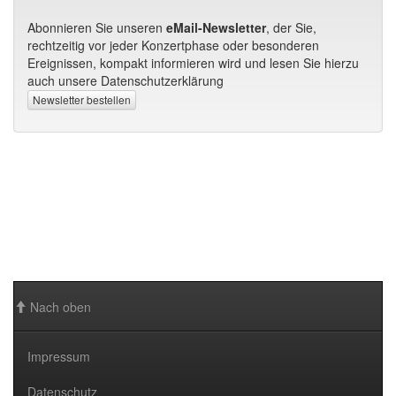
Nach oben
Impressum
Datenschutz