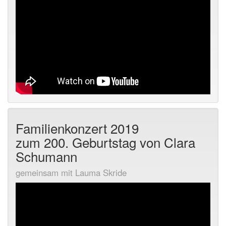
Familienkonzert 2019
zum 200. Geburtstag von Clara
Schumann
gemeinsam mit Lauma Skride