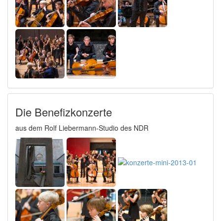
Die Benefizkonzerte
aus dem Rolf Liebermann-Studio des NDR