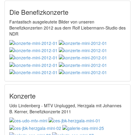
Die Benefizkonzerte
Fantastisch ausgeleutete Bilder von unseren
Benefizkonzerten 2012 aus dem Rolf Liebermann-Studio des
NDR
Konzerte
Udo Lindenberg - MTV Unplugged, Herzgala mit Johannes
B. Kerner, Benefizkonzerte 2011