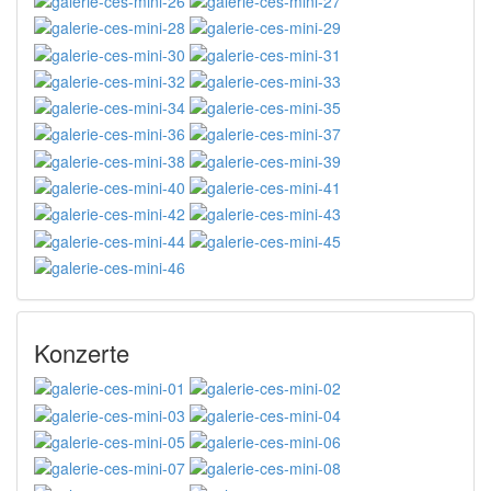
Konzerte